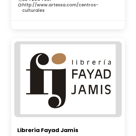
http://www.artexsa.com/centros-
culturales
Librería Fayad Jamís