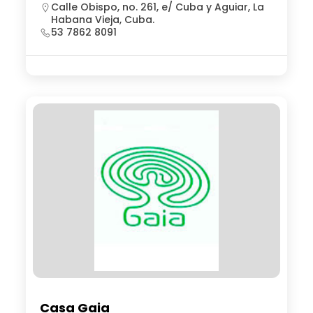
Calle Obispo, no. 261, e/ Cuba y Aguiar, La
Habana Vieja, Cuba.
53 7862 8091
Casa Gaia