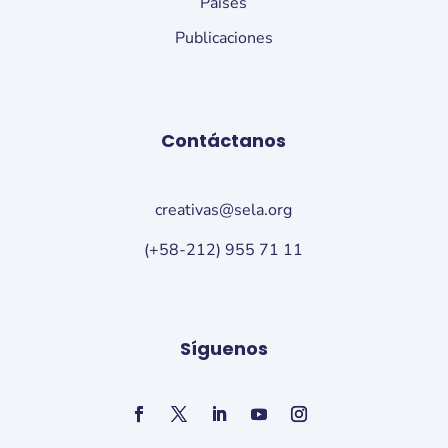
Países
Publicaciones
Contáctanos
creativas@sela.org
(+58-212) 955 71 11
Síguenos