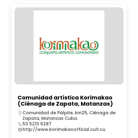
Comunidad artística Korimakao
(Ciénaga de Zapata, Matanzas)
Comunidad de Pálpite, km25, Ciénaga de
Zapata, Matanzas Cuba.
53 5213 6287
http://www.korimakaoofficial.cult.cu