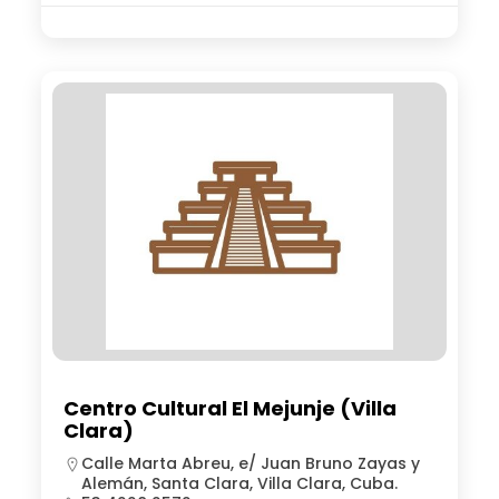
Centro Cultural El Mejunje (Villa
Clara)
Calle Marta Abreu, e/ Juan Bruno Zayas y
Alemán, Santa Clara, Villa Clara, Cuba.