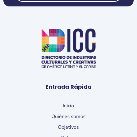
Entrada Rápida
Inicio
Quiénes somos
Objetivos