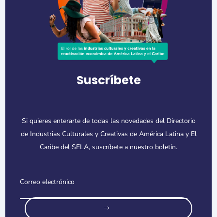
Suscríbete
Si quieres enterarte de todas las novedades del Directorio
de Industrias Culturales y Creativas de América Latina y El
Caribe del SELA, suscríbete a nuestro boletín.
o