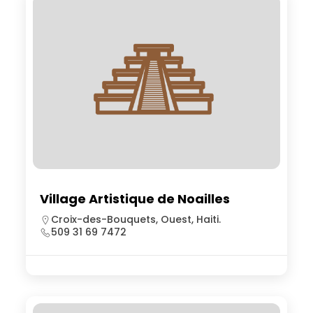
Village Artistique de Noailles
Croix-des-Bouquets, Ouest, Haiti.
509 31 69 7472