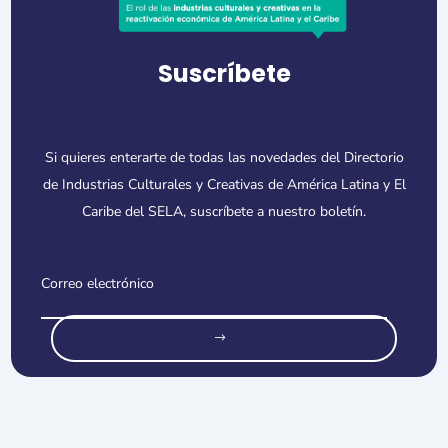
Suscríbete
Si quieres enterarte de todas las novedades del Directorio
de Industrias Culturales y Creativas de América Latina y El
Caribe del SELA, suscríbete a nuestro boletín.
o