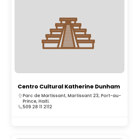
Centro Cultural Katherine Dunham
Parc de Martissant, Martissant 23, Port-au-
Prince, Haiti.
509 28 11 2112