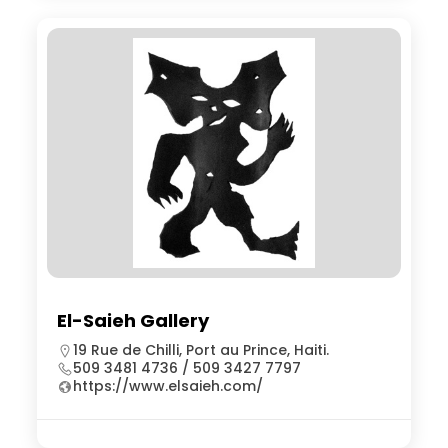
El-Saieh Gallery
19 Rue de Chilli, Port au Prince, Haiti.
509 3481 4736 / 509 3427 7797
https://www.elsaieh.com/