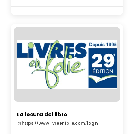
La locura del libro
https://www.livreenfolie.com/login