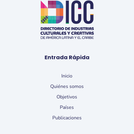
Entrada Rápida
Inicio
Quiénes somos
Objetivos
Países
Publicaciones