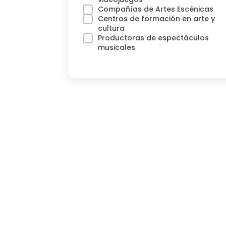
Compañías de Artes Escénicas
Centros de formación en arte y
cultura
Productoras de espectáculos
musicales