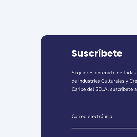
Suscríbete
Si quieres enterarte de todas
de Industrias Culturales y Cr
Caribe del SELA, suscríbete a