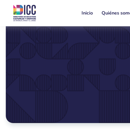
Inicio
Quiénes som