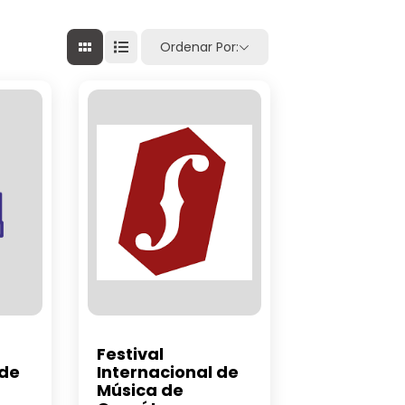
Ordenar Por:
Festival
 de
Internacional de
Música de