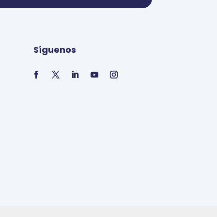
Síguenos