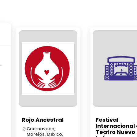
Rojo Ancestral
Festival
Internacional
Cuernavaca,
Teatro Nuevo
Morelos, México.