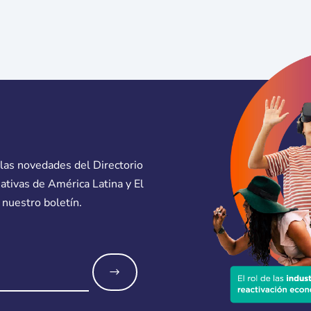
 las novedades del Directorio
eativas de América Latina y El
 nuestro boletín.
o