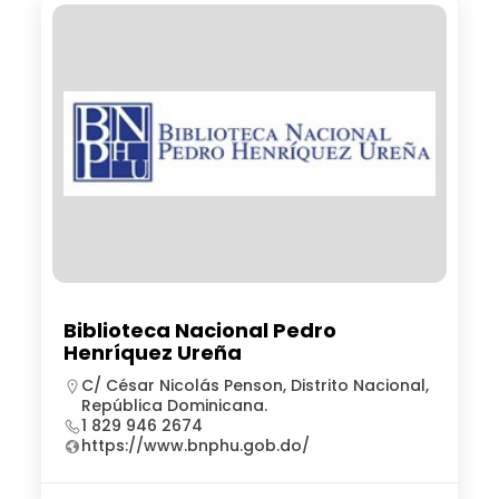
Biblioteca Nacional Pedro
Henríquez Ureña
C/ César Nicolás Penson, Distrito Nacional,
República Dominicana.
1 829 946 2674
https://www.bnphu.gob.do/