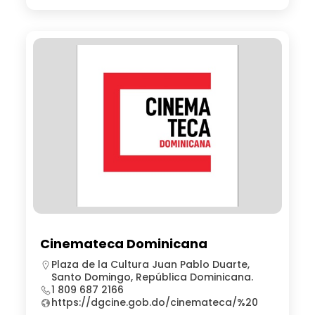
Cinemateca Dominicana
Plaza de la Cultura Juan Pablo Duarte,
Santo Domingo, República Dominicana.
1 809 687 2166
https://dgcine.gob.do/cinemateca/%20