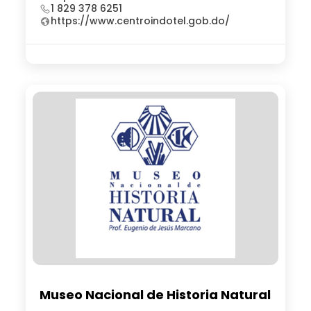
1 829 378 6251
https://www.centroindotel.gob.do/
Museo Nacional de Historia Natural