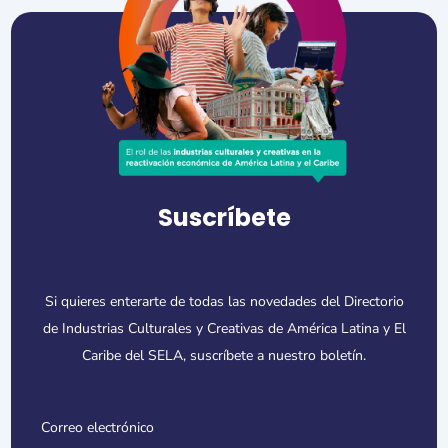
Suscríbete
Si quieres enterarte de todas las novedades del Directorio
de Industrias Culturales y Creativas de América Latina y El
Caribe del SELA, suscríbete a nuestro boletín.