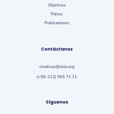
Objetivos
Países
Publicaciones
Contáctanos
creativas@sela.org
(+58-212) 955 71 11
Síguenos