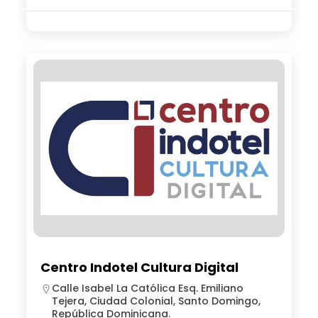
Centro Indotel Cultura Digital
Calle Isabel La Católica Esq. Emiliano
Tejera, Ciudad Colonial, Santo Domingo,
República Dominicana.