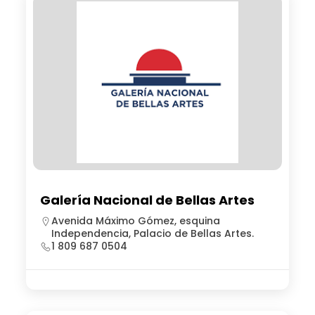
Galería Nacional de Bellas Artes
Avenida Máximo Gómez, esquina
Independencia, Palacio de Bellas Artes.
1 809 687 0504