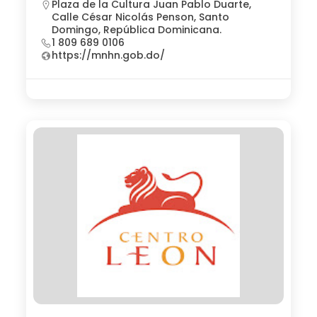
Plaza de la Cultura Juan Pablo Duarte,
Calle César Nicolás Penson, Santo
Domingo, República Dominicana.
1 809 689 0106
https://mnhn.gob.do/