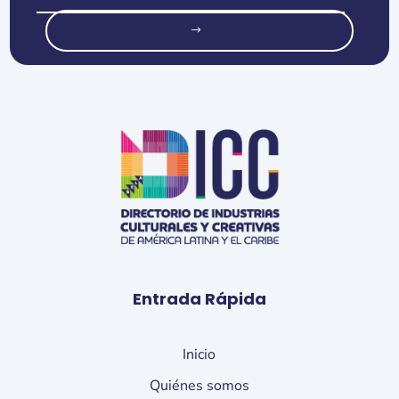
o
Entrada Rápida
Inicio
Quiénes somos