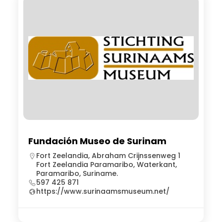
Fundación Museo de Surinam
Fort Zeelandia, Abraham Crijnssenweg 1
Fort Zeelandia Paramaribo, Waterkant,
Paramaribo, Suriname.
597 425 871
https://www.surinaamsmuseum.net/