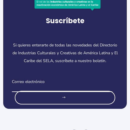
Suscríbete
Si quieres enterarte de todas las novedades del Directorio
de Industrias Culturales y Creativas de América Latina y El
Caribe del SELA, suscríbete a nuestro boletín.
o