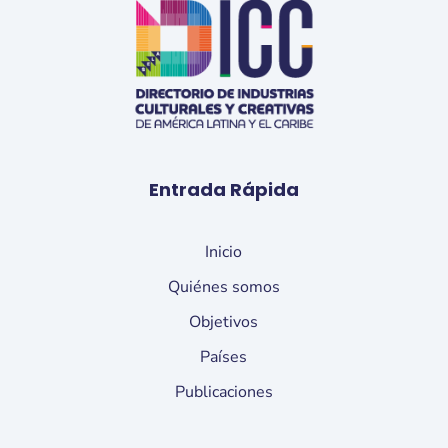
Entrada Rápida
Inicio
Quiénes somos
Objetivos
Países
Publicaciones