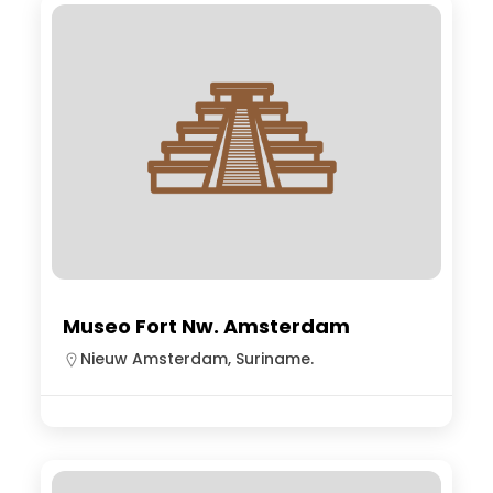
Museo Fort Nw. Amsterdam
Nieuw Amsterdam, Suriname.