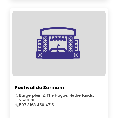
Festival de Surinam
Burgerplein 2, The Hague, Netherlands,
2544 NL.
597 3163 450 4715