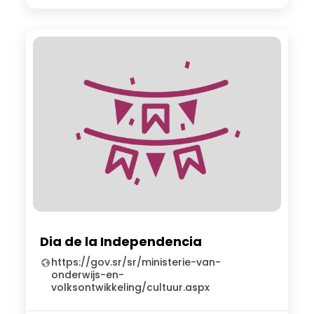
Dia de la Independencia
https://gov.sr/sr/ministerie-van-
onderwijs-en-
volksontwikkeling/cultuur.aspx