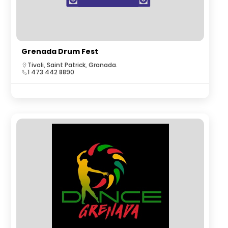
Grenada Drum Fest
Tivoli, Saint Patrick, Granada.
1 473 442 8890