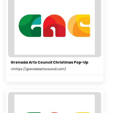
Grenada Arts Council Christmas Pop-Up
https://grenadaartscouncil.com/