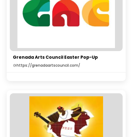
Grenada Arts Council Easter Pop-Up
https://grenadaartscouncil.com/