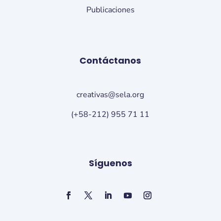
Publicaciones
Contáctanos
creativas@sela.org
(+58-212) 955 71 11
Síguenos