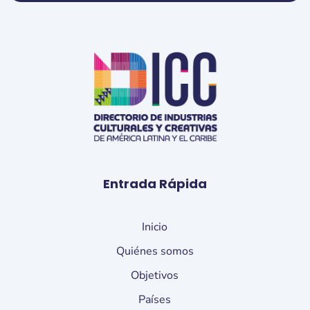
Entrada Rápida
Inicio
Quiénes somos
Objetivos
Países