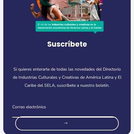
Suscríbete
Si quieres enterarte de todas las novedades del Directorio
de Industrias Culturales y Creativas de América Latina y El
Caribe del SELA, suscríbete a nuestro boletín.
o