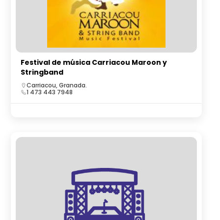
Festival de música Carriacou Maroon y
Stringband
Carriacou, Granada.
1 473 443 7948