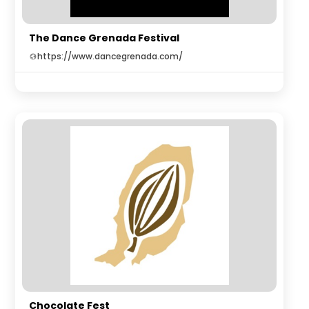
The Dance Grenada Festival
https://www.dancegrenada.com/
Chocolate Fest