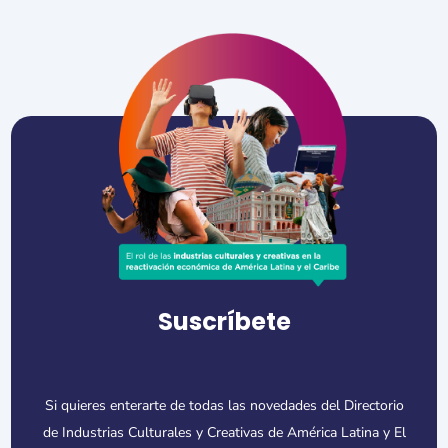
Suscríbete
Si quieres enterarte de todas las novedades del Directorio
de Industrias Culturales y Creativas de América Latina y El