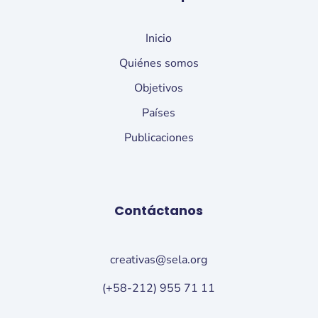
Inicio
Quiénes somos
Objetivos
Países
Publicaciones
Contáctanos
creativas@sela.org
(+58-212) 955 71 11