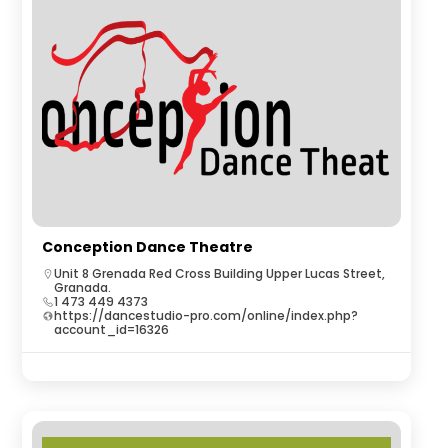
Conception Dance Theatre
Unit 8 Grenada Red Cross Building Upper Lucas Street,
Granada.
1 473 449 4373
https://dancestudio-pro.com/online/index.php?
account_id=16326