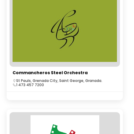
Commancheros Steel Orchestra
St Pauls, Grenada City, Saint George, Granada.
1 473 457 7200