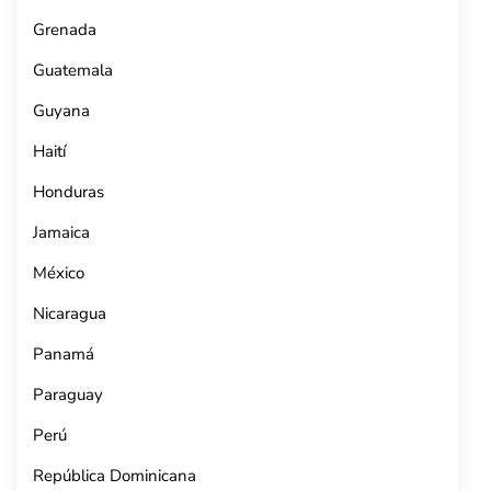
Grenada
Guatemala
Guyana
Haití
Honduras
Jamaica
México
Nicaragua
Panamá
Paraguay
Perú
República Dominicana