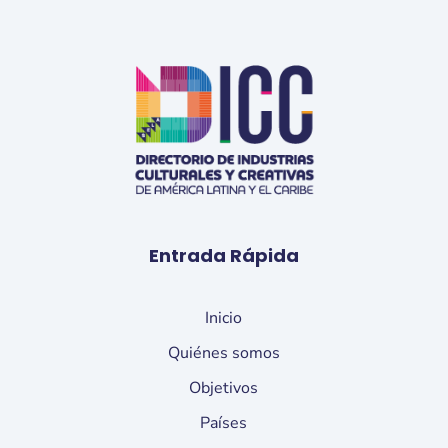
Entrada Rápida
Inicio
Quiénes somos
Objetivos
Países