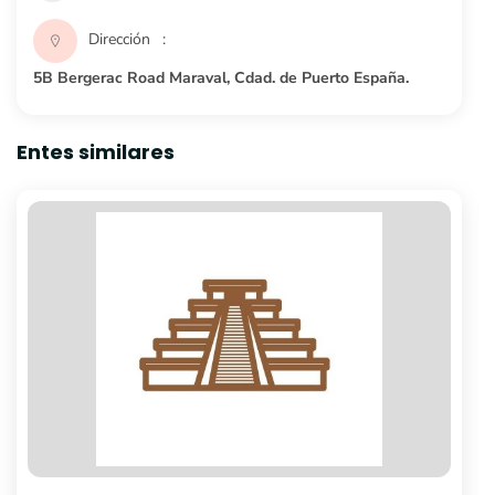
Dirección
5B Bergerac Road Maraval, Cdad. de Puerto España.
Entes similares