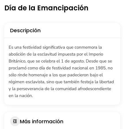
Día de la Emancipación
Descripción
Es una festividad significativa que conmemora la
abolición de la esclavitud impuesta por el Imperio
Británico, que se celebra el 1 de agosto. Desde que se
proclamó como día de festividad nacional en 1985, no
sólo rinde homenaje a los que padecieron bajo el
régimen esclavista, sino que también festeja la libertad
y la perseverancia de la comunidad afrodescendiente
en la nación.
Más información