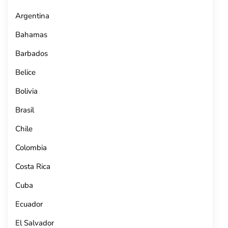
Argentina
Bahamas
Barbados
Belice
Bolivia
Brasil
Chile
Colombia
Costa Rica
Cuba
Ecuador
El Salvador