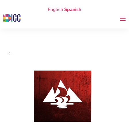
English
Spanish