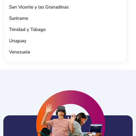
San Vicente y las Granadinas
Suriname
Trinidad y Tobago
Uruguay
Venezuela