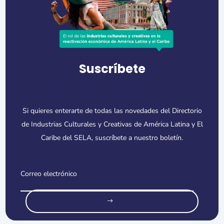
Suscríbete
Si quieres enterarte de todas las novedades del Directorio
de Industrias Culturales y Creativas de América Latina y El
Caribe del SELA, suscríbete a nuestro boletín.
o