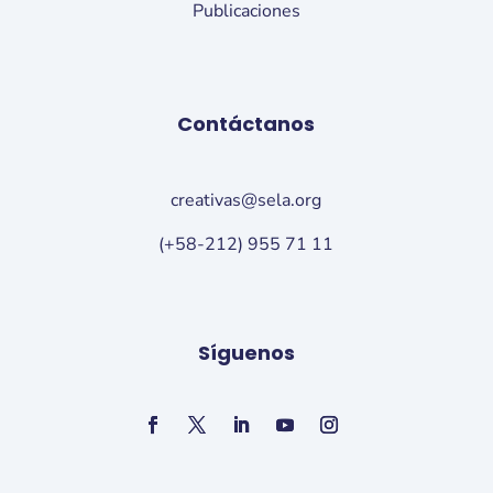
Publicaciones
Contáctanos
creativas@sela.org
(+58-212) 955 71 11
Síguenos