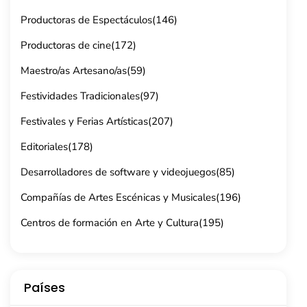
Productoras de Espectáculos
(146)
Productoras de cine
(172)
Maestro/as Artesano/as
(59)
Festividades Tradicionales
(97)
Festivales y Ferias Artísticas
(207)
Editoriales
(178)
Desarrolladores de software y videojuegos
(85)
Compañías de Artes Escénicas y Musicales
(196)
Centros de formación en Arte y Cultura
(195)
Países