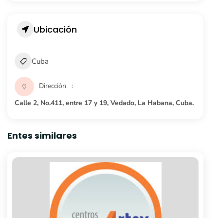
Ubicación
Cuba
Dirección
Calle 2, No.411, entre 17 y 19, Vedado, La Habana, Cuba.
Entes similares