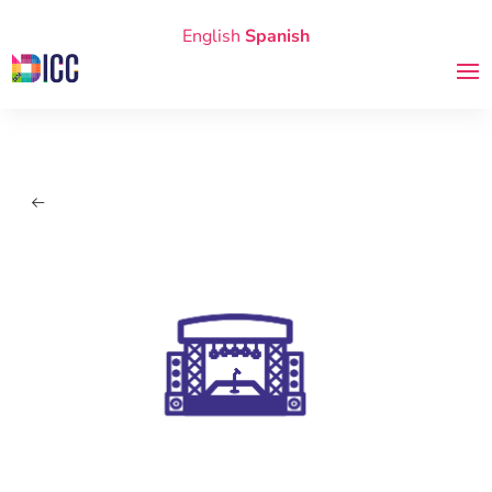
English
Spanish