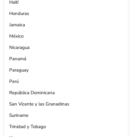
Haití
Honduras
Jamaica
México
Nicaragua
Panamá
Paraguay
Perú
República Dominicana
San Vicente y las Granadinas
Suriname
Trinidad y Tobago