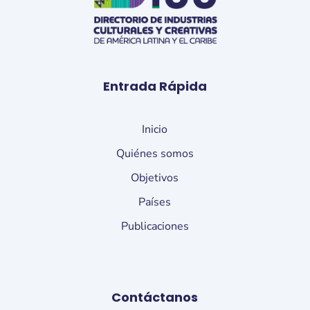
Entrada Rápida
Inicio
Quiénes somos
Objetivos
Países
Publicaciones
Contáctanos