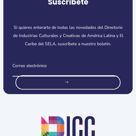
Suscríbete
Si quieres enterarte de todas las novedades del Directorio
de Industrias Culturales y Creativas de América Latina y El
Caribe del SELA, suscríbete a nuestro boletín.
o