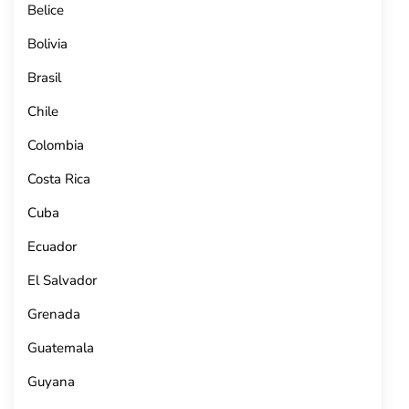
Belice
Bolivia
Brasil
Chile
Colombia
Costa Rica
Cuba
Ecuador
El Salvador
Grenada
Guatemala
Guyana