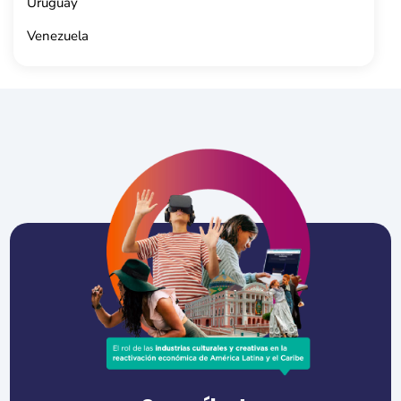
Uruguay
Venezuela