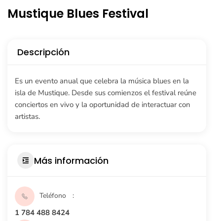
Mustique Blues Festival
Descripción
Es un evento anual que celebra la música blues en la
isla de Mustique. Desde sus comienzos el festival reúne
conciertos en vivo y la oportunidad de interactuar con
artistas.
Más información
Teléfono
1 784 488 8424