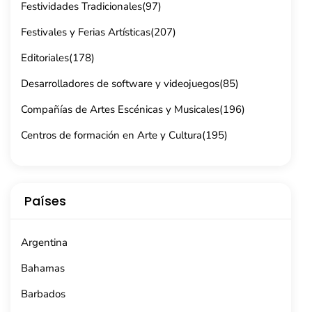
Festividades Tradicionales
(97)
Festivales y Ferias Artísticas
(207)
Editoriales
(178)
Desarrolladores de software y videojuegos
(85)
Compañías de Artes Escénicas y Musicales
(196)
Centros de formación en Arte y Cultura
(195)
Países
Argentina
Bahamas
Barbados