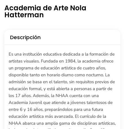
Academia de Arte Nola
Hatterman
Descripción
Es una institución educativa dedicada a la formación de
artistas visuales. Fundada en 1984, la academia ofrece
un programa de educación artística de cuatro años,
disponible tanto en horario diurno como nocturno. La
admisión se basa en el talento, sin requisitos previos de
educación formal, y está abierta a personas a partir de
los 17 años. Además, la NHAA cuenta con una
Academia Juvenil que atiende a jóvenes talentosos de
entre 6 y 16 años, preparándolos para una futura
educación artística más avanzada. El currículo de la
NHAA abarca una amplia gama de disciplinas artísticas,