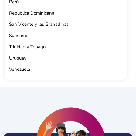
Perú
República Dominicana
San Vicente y las Granadinas
Suriname
Trinidad y Tobago
Uruguay
Venezuela