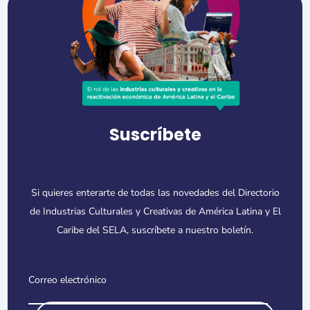
Suscríbete
Si quieres enterarte de todas las novedades del Directorio
de Industrias Culturales y Creativas de América Latina y El
Caribe del SELA, suscríbete a nuestro boletín.