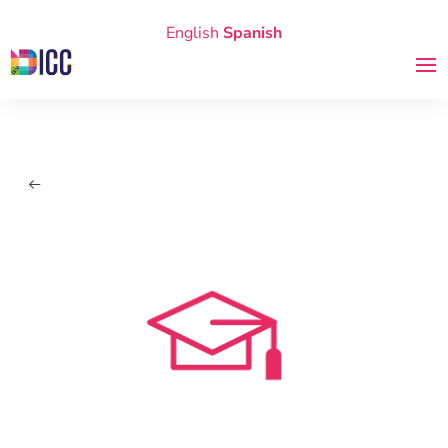
English
Spanish