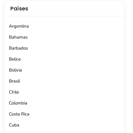
Países
Argentina
Bahamas
Barbados
Belice
Bolivia
Brasil
Chile
Colombia
Costa Rica
Cuba