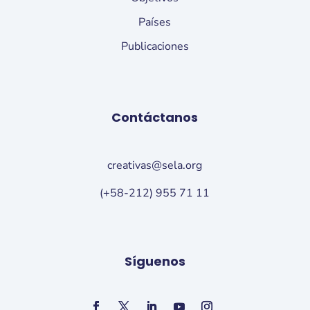
Países
Publicaciones
Contáctanos
creativas@sela.org
(+58-212) 955 71 11
Síguenos