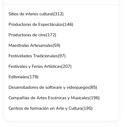
Sitios de interes cultural
(312)
Productoras de Espectáculos
(146)
Productoras de cine
(172)
Maestro/as Artesano/as
(59)
Festividades Tradicionales
(97)
Festivales y Ferias Artísticas
(207)
Editoriales
(178)
Desarrolladores de software y videojuegos
(85)
Compañías de Artes Escénicas y Musicales
(196)
Centros de formación en Arte y Cultura
(195)