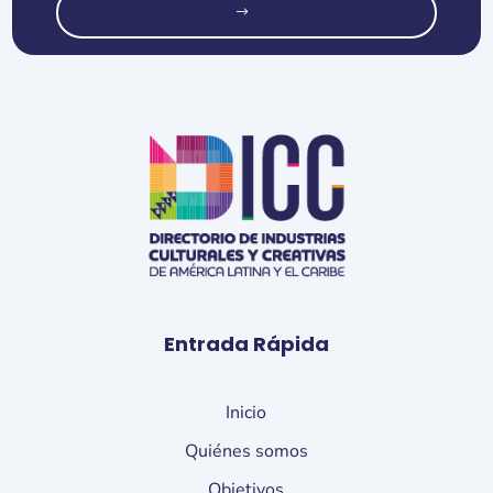
o
Entrada Rápida
Inicio
Quiénes somos
Objetivos