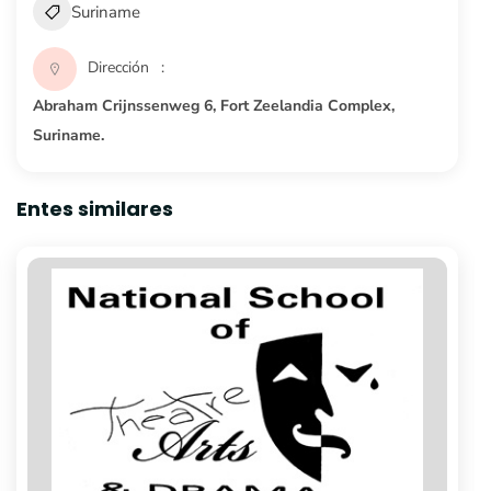
Suriname
Dirección
Abraham Crijnssenweg 6, Fort Zeelandia Complex,
Suriname.
Entes similares