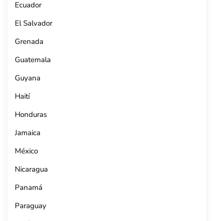
Ecuador
El Salvador
Grenada
Guatemala
Guyana
Haití
Honduras
Jamaica
México
Nicaragua
Panamá
Paraguay